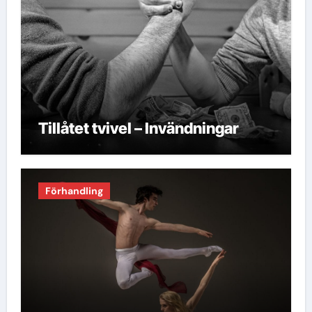
Tillåtet tvivel – Invändningar
Förhandling