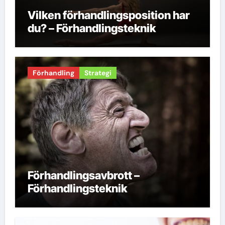
Vilken förhandlingsposition har
du? – Förhandlingsteknik
Förhandling
Strategi
Förhandlingsavbrott –
Förhandlingsteknik