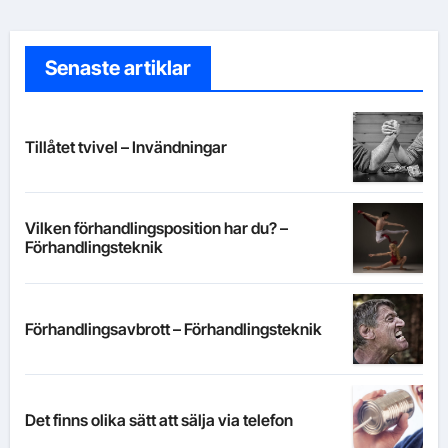
Senaste artiklar
Tillåtet tvivel – Invändningar
Vilken förhandlingsposition har du? –
Förhandlingsteknik
Förhandlingsavbrott – Förhandlingsteknik
Det finns olika sätt att sälja via telefon