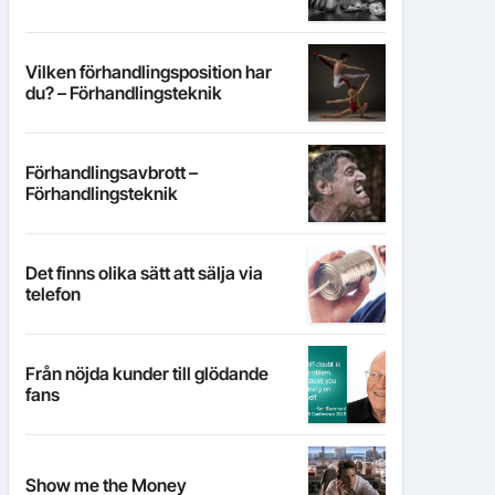
Vilken förhandlingsposition har
du? – Förhandlingsteknik
Förhandlingsavbrott –
Förhandlingsteknik
Det finns olika sätt att sälja via
telefon
Från nöjda kunder till glödande
fans
Show me the Money