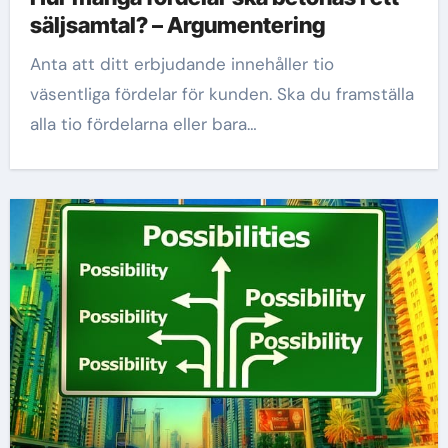
säljsamtal? – Argumentering
Anta att ditt erbjudande innehåller tio
väsentliga fördelar för kunden. Ska du framställa
alla tio fördelarna eller bara…