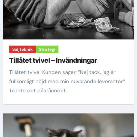
Säljteknik
Strategi
Tillåtet tvivel – Invändningar
Tillåtet tvivel Kunden säger: ”Nej tack, jag är
fullkomligt nöjd med min nuvarande leverantör.”
Ta inte det påståendet…