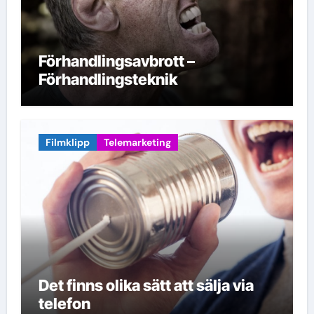
Förhandlingsavbrott –
Förhandlingsteknik
Filmklipp
Telemarketing
Det finns olika sätt att sälja via
telefon