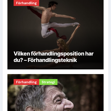
Förhandling
Vilken förhandlingsposition har
du? – Förhandlingsteknik
Förhandling
Strategi