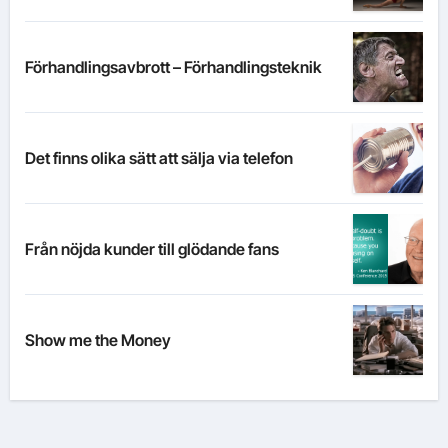
Förhandlingsavbrott – Förhandlingsteknik
Det finns olika sätt att sälja via telefon
Från nöjda kunder till glödande fans
Show me the Money