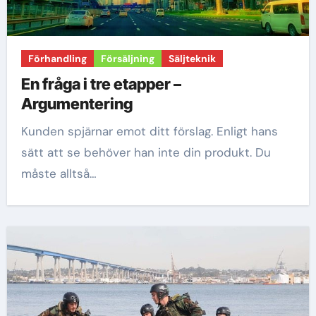
Förhandling
Försäljning
Säljteknik
En fråga i tre etapper –
Argumentering
Kunden spjärnar emot ditt förslag. Enligt hans
sätt att se behöver han inte din produkt. Du
måste alltså…