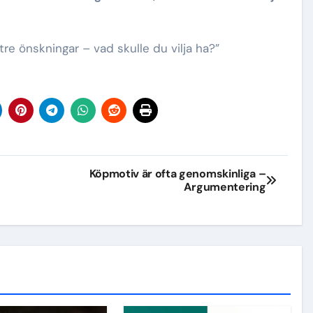
tre önskningar – vad skulle du vilja ha?”
Köpmotiv är ofta genomskinliga –
Argumentering