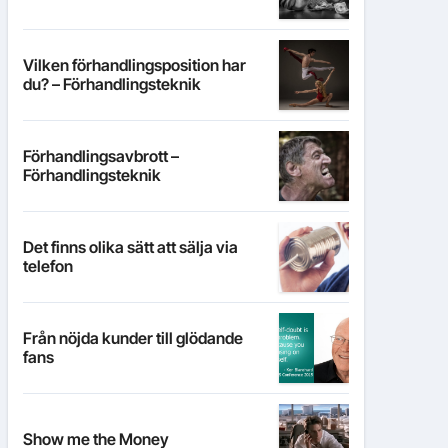
Vilken förhandlingsposition har
du? – Förhandlingsteknik
Förhandlingsavbrott –
Förhandlingsteknik
Det finns olika sätt att sälja via
telefon
Från nöjda kunder till glödande
fans
Show me the Money