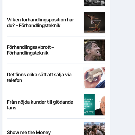
Vilken förhandlingsposition har
du? – Förhandlingsteknik
Förhandlingsavbrott –
Förhandlingsteknik
Det finns olika sätt att sälja via
telefon
Från nöjda kunder till glödande
fans
Show me the Money