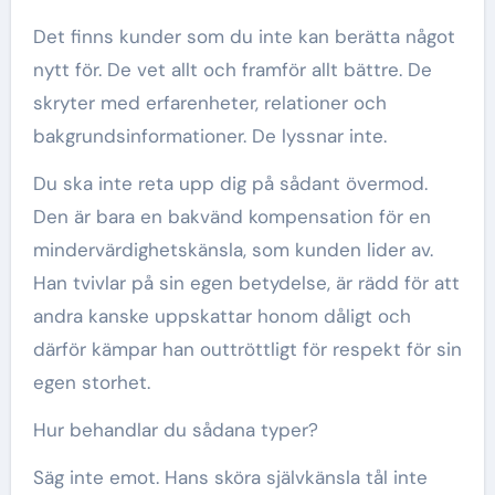
Det finns kunder som du inte kan berätta något
nytt för. De vet allt och framför allt bättre. De
skryter med erfarenheter, relationer och
bakgrundsinformationer. De lyssnar inte.
Du ska inte reta upp dig på sådant övermod.
Den är bara en bakvänd kompensation för en
mindervärdighetskänsla, som kunden lider av.
Han tvivlar på sin egen betydelse, är rädd för att
andra kanske uppskattar honom dåligt och
därför kämpar han outtröttligt för respekt för sin
egen storhet.
Hur behandlar du sådana typer?
Säg inte emot. Hans sköra självkänsla tål inte