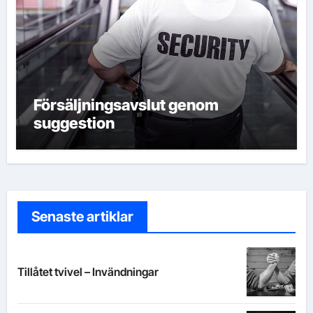
Försäljningsavslut genom
suggestion
Senaste artiklar
Tillåtet tvivel – Invändningar