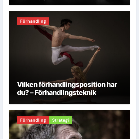
Förhandling
Vilken förhandlingsposition har
du? – Förhandlingsteknik
Förhandling
Strategi