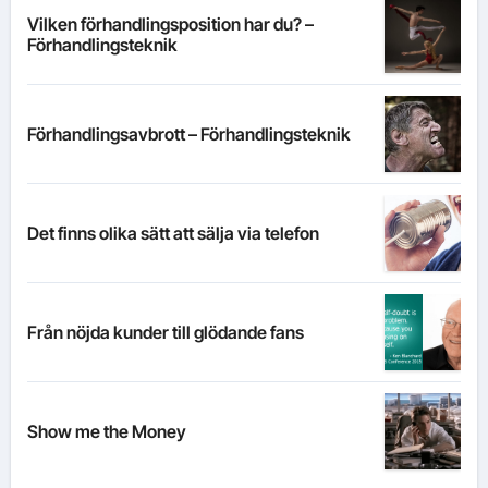
Vilken förhandlingsposition har du? –
Förhandlingsteknik
Förhandlingsavbrott – Förhandlingsteknik
Det finns olika sätt att sälja via telefon
Från nöjda kunder till glödande fans
Show me the Money