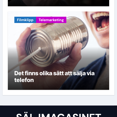
Filmklipp
Telemarketing
Det finns olika sätt att sälja via
telefon