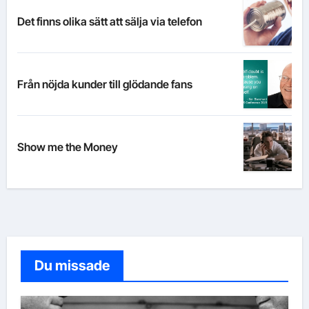
Det finns olika sätt att sälja via telefon
Från nöjda kunder till glödande fans
Show me the Money
Du missade