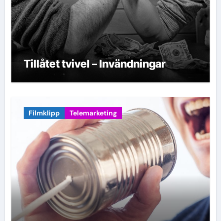
Tillåtet tvivel – Invändningar
Filmklipp
Telemarketing