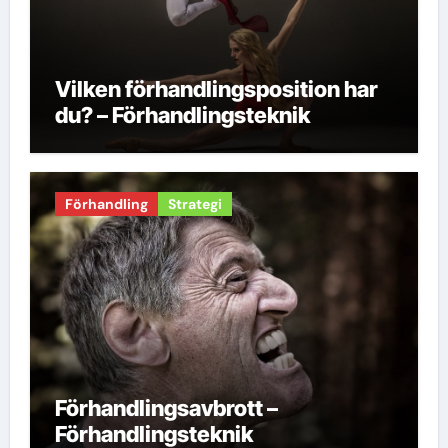
Vilken förhandlingsposition har
du? – Förhandlingsteknik
Förhandling
Strategi
Förhandlingsavbrott –
Förhandlingsteknik