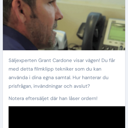
Säljexperten Grant Cardone visar vägen! Du får
med detta filmklipp tekniker som du kan
använda i dina egna samtal. Hur hanterar du
prisfrågan, invändningar och avslut?
Notera eftersäljet där han låser ordern!