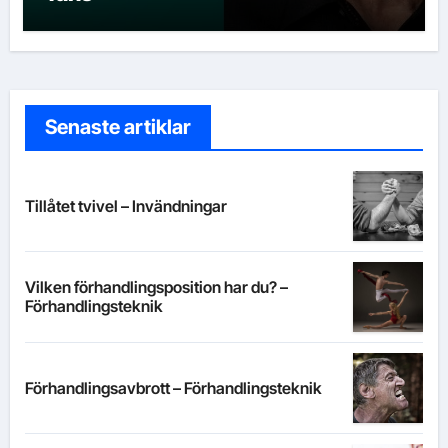
Senaste artiklar
Tillåtet tvivel – Invändningar
Vilken förhandlingsposition har du? –
Förhandlingsteknik
Förhandlingsavbrott – Förhandlingsteknik