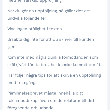
med en särskild uppföljning.
När du gör en uppföljning, så gäller det att
undvika följande fel:
Visa ingen otålighet i texten.
Ursäkta dig inte för att du skriver till kunden
igen.
Kom inte med några dunkla förmodanden som
skäl (”vårt första brev har kanske kommit bort”).
Här följer några tips för att skriva en uppföljning
med framgång:
Påminnelsebrevet måste innehålla ditt
reklambudskap, även om du relaterar till ditt
föregående erbjudande.