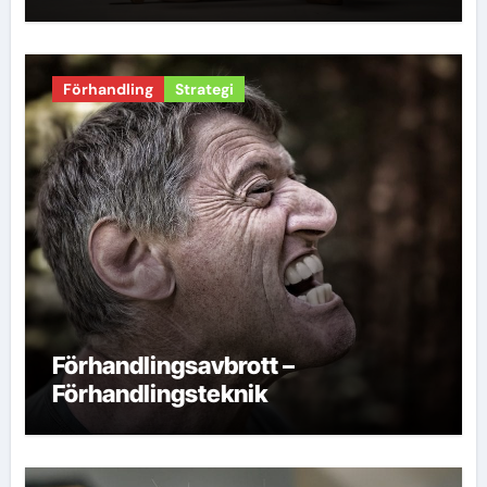
Förhandling
Strategi
Förhandlingsavbrott –
Förhandlingsteknik