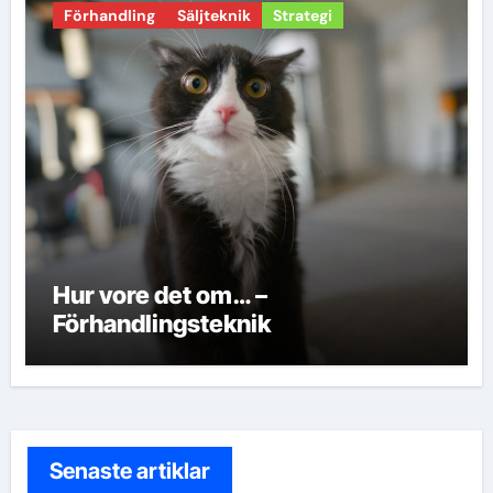
Förhandling
Säljteknik
Strategi
Hur vore det om… –
Förhandlingsteknik
Senaste artiklar