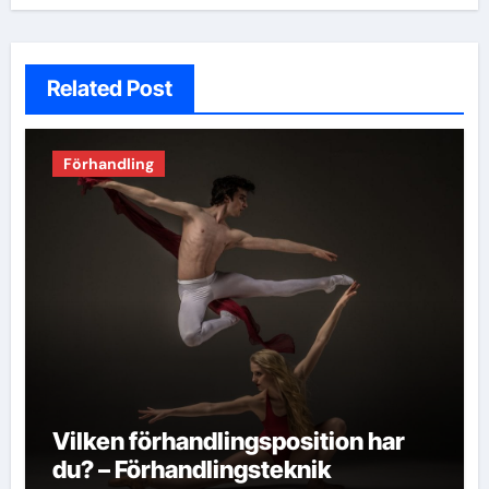
Related Post
Förhandling
Vilken förhandlingsposition har
du? – Förhandlingsteknik