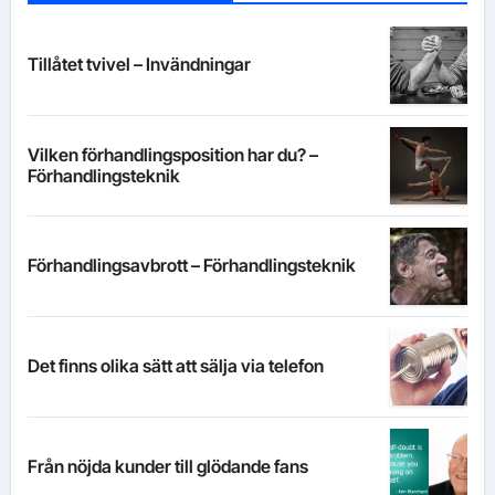
Tillåtet tvivel – Invändningar
Vilken förhandlingsposition har du? –
Förhandlingsteknik
Förhandlingsavbrott – Förhandlingsteknik
Det finns olika sätt att sälja via telefon
Från nöjda kunder till glödande fans