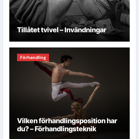
Tillåtet tvivel – Invändningar
Förhandling
Vilken förhandlingsposition har
du? – Förhandlingsteknik