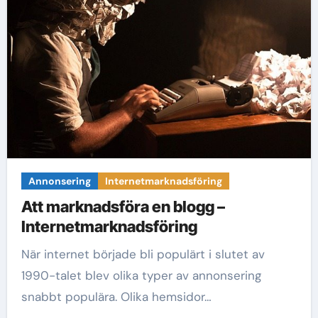
Annonsering
Internetmarknadsföring
Att marknadsföra en blogg –
Internetmarknadsföring
När internet började bli populärt i slutet av
1990-talet blev olika typer av annonsering
snabbt populära. Olika hemsidor…