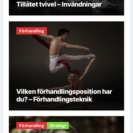
Tillåtet tvivel – Invändningar
Förhandling
Vilken förhandlingsposition har
du? – Förhandlingsteknik
Förhandling
Strategi