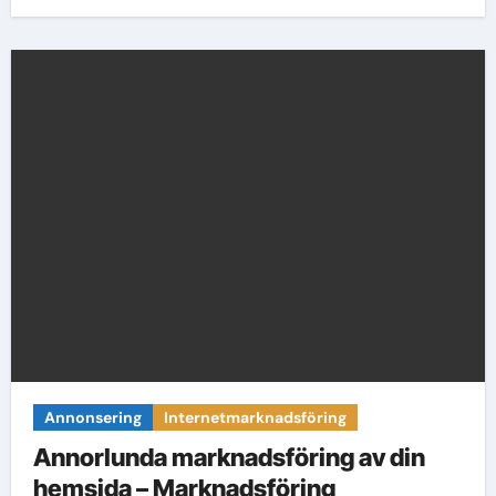
Annonsering
Internetmarknadsföring
Annorlunda marknadsföring av din
hemsida – Marknadsföring