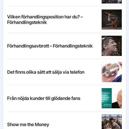
Vilken förhandlingsposition har du? –
Förhandlingsteknik
Förhandlingsavbrott – Förhandlingsteknik
Det finns olika sätt att sälja via telefon
Från nöjda kunder till glödande fans
Show me the Money