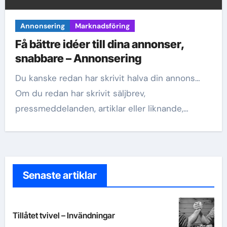
Annonsering
Marknadsföring
Få bättre idéer till dina annonser,
snabbare – Annonsering
Du kanske redan har skrivit halva din annons…
Om du redan har skrivit säljbrev,
pressmeddelanden, artiklar eller liknande,…
Senaste artiklar
Tillåtet tvivel – Invändningar