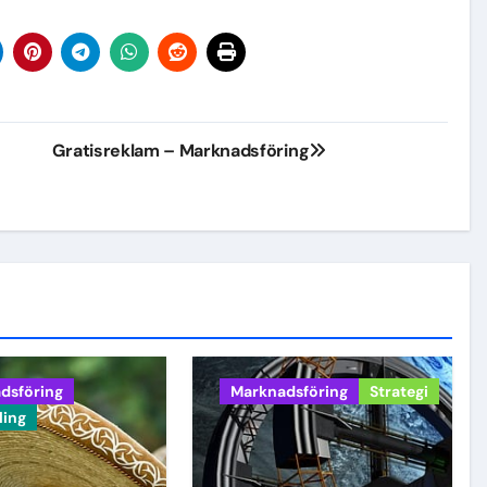
Gratisreklam – Marknadsföring
dsföring
Marknadsföring
Strategi
ling