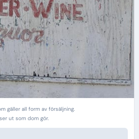
 gäller all form av försäljning.
 ser ut som dom gör.