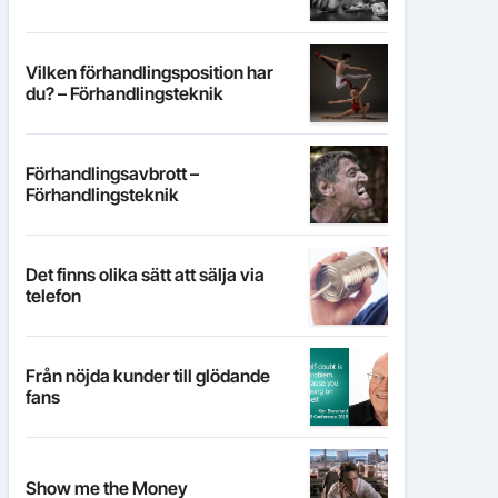
Vilken förhandlingsposition har
du? – Förhandlingsteknik
Förhandlingsavbrott –
Förhandlingsteknik
Det finns olika sätt att sälja via
telefon
Från nöjda kunder till glödande
fans
Show me the Money