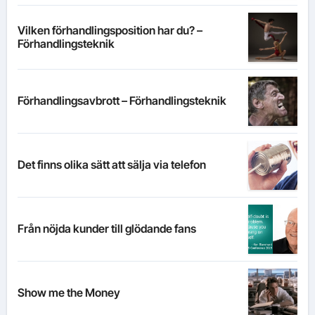
Vilken förhandlingsposition har du? –
Förhandlingsteknik
Förhandlingsavbrott – Förhandlingsteknik
Det finns olika sätt att sälja via telefon
Från nöjda kunder till glödande fans
Show me the Money