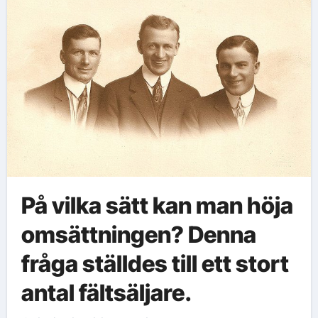
På vilka sätt kan man höja
omsättningen? Denna
fråga ställdes till ett stort
antal fältsäljare.