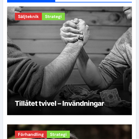
Säljteknik
Strategi
Tillåtet tvivel – Invändningar
Förhandling
Strategi