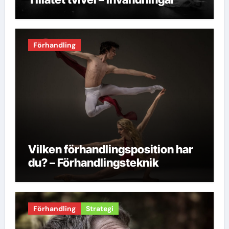
Förhandling
Vilken förhandlingsposition har
du? – Förhandlingsteknik
Förhandling
Strategi